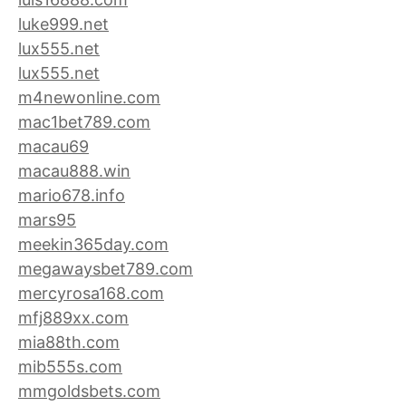
luke999.net
lux555.net
lux555.net
m4newonline.com
mac1bet789.com
macau69
macau888.win
mario678.info
mars95
meekin365day.com
megawaysbet789.com
mercyrosa168.com
mfj889xx.com
mia88th.com
mib555s.com
mmgoldsbets.com