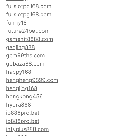
fullslotpg168.com
fullslotpg168.com
funny18
future24bet.com
gamehit8888.com
gaojing888
gem99ths.com
gobaza88.com
happy168
hengheng9899.com
hengjing168
hongkong456
hydra888
ib888pro.bet
ib888pro.bet
infyplus888.com