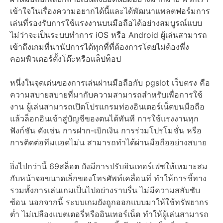
เข้าใจในเรื่องความอยากได้นี้และได้พัฒนาแพลตฟอร์มการ
เล่นที่รองรับการใช้แรงงานบนมือถือได้อย่างสมบูรณ์แบบ
ไม่ว่าจะเป็นระบบทำการ iOS หรือ Android ผู้เล่นสามารถ
เข้าถึงเกมที่นานัปการได้ทุกที่ที่ต้องการโดยไม่ต้องพึ่ง
คอมพิวเตอร์ตั้งโต๊ะหรือแล็ปท็อป
หนึ่งในจุดเด่นของการเล่นผ่านมือถือกับ pgslot เว็บตรง คือ
ความสบายสบายที่มากับความสามารถสำหรับเพื่อการใช้
งาน ผู้เล่นสามารถเปิดโปรแกรมท่องอินเตอร์เน็ตบนมือถือ
แล้วล็อกอินเข้าสู่บัญชีของตนได้ทันที การใช้แรงงานทุก
ฟังก์ชัน ดังเช่น การฝาก-เบิกเงิน การร่วมโปรโมชั่น หรือ
การติดต่อทีมแอดไม่น สามารถทำได้ผ่านมือถืออย่างสบาย
ยิ่งไปกว่านี้ 69สล็อต ยังมีการปรับอินเทอร์เฟซให้เหมาะสม
กับหน้าจอขนาดเล็กของโทรศัพท์เคลื่อนที่ ทำให้การชี้ทาง
รวมทั้งการเล่นเกมเป็นไปอย่างราบรื่น ไม่มีความสลับซับ
ซ้อน นอกจากนี้ ระบบเกมยังถูกออกแบบมาให้ใช้ทรัพยากร
ต่ำ ไม่เปลืองแบตเตอรี่หรืออินเทอร์เน็ต ทำให้ผู้เล่นสามารถ