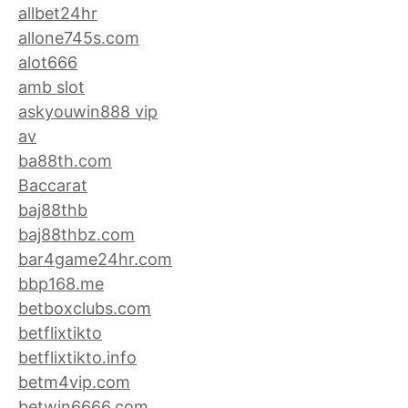
allbet24hr
allone745s.com
alot666
amb slot
askyouwin888 vip
av
ba88th.com
Baccarat
baj88thb
baj88thbz.com
bar4game24hr.com
bbp168.me
betboxclubs.com
betflixtikto
betflixtikto.info
betm4vip.com
betwin6666.com