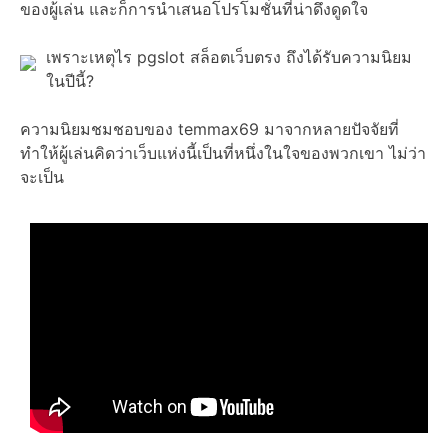
ของผู้เล่น และก็การนำเสนอโปรโมชั่นที่น่าดึงดูดใจ
เพราะเหตุไร pgslot สล็อตเว็บตรง ถึงได้รับความนิยม
ในปีนี้?
ความนิยมชมชอบของ temmax69 มาจากหลายปัจจัยที่
ทำให้ผู้เล่นคิดว่าเว็บแห่งนี้เป็นที่หนึ่งในใจของพวกเขา ไม่ว่า
จะเป็น