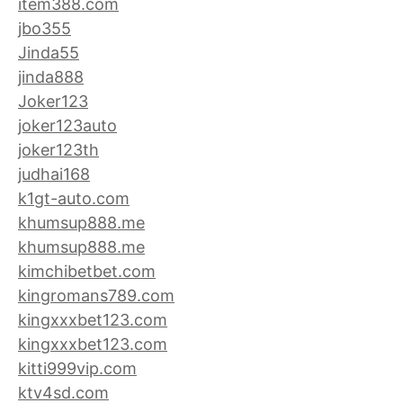
item388.com
jbo355
Jinda55
jinda888
Joker123
joker123auto
joker123th
judhai168
k1gt-auto.com
khumsup888.me
khumsup888.me
kimchibetbet.com
kingromans789.com
kingxxxbet123.com
kingxxxbet123.com
kitti999vip.com
ktv4sd.com