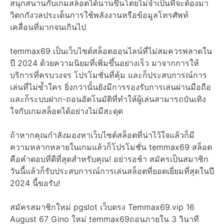
สนุกสนานกับเกมสล็อตได้นานขึ้นโดยไม่จำเป็นที่จะต้องมา
วิตกกังวลประเด็นการใช้พลังงานหรือข้อมูลโทรศัพท์
เคลื่อนที่มากจนเกินไป
temmax69 เป็นเว็บไซต์สล็อตออนไลน์ที่ไม่สมควรพลาดใน
ปี 2024 ด้วยความนิยมที่เพิ่มขึ้นอย่างเร็ว มาจากการให้
บริการที่ครบวงจร โปรโมชั่นที่คุ้ม และก็ประสบการณ์การ
เล่นที่ไม่ซ้ำใคร ยิ่งกว่านั้นยังมีการรองรับการเล่นผ่านมือถือ
และก็ระบบฝาก-ถอนอัตโนมัติที่ทำให้ผู้เล่นสามารถบันเทิง
ใจกับเกมสล็อตได้อย่างไม่มีสะดุด
ถ้าหากคุณกำลังมองหาเว็บไซต์สล็อตที่น่าไว้ใจแล้วก็มี
ความหลากหลายในเกมแล้วก็โปรโมชั่น temmax69 สล็อต
คือคำตอบที่ดีที่สุดสำหรับคุณ! อย่ารอช้า สมัครเป็นสมาชิก
วันนี้แล้วก็รับประสบการณ์การเล่นสล็อตที่ยอดเยี่ยมที่สุดในปี
2024 นี้ขอรับ!
สมัครสมาชิกใหม่ pgslot เว็บตรง Temmax69.vip 16
August 67 Gino ใหม่ temmax69ถอนภายใน 3 วินาที