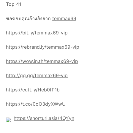
Top 41
ขอขอบคุณอ้างอิงจาก
temmax69
https://bit.ly/temmax69-vip
https://rebrand.ly/temmax69-vip
https://wow.in.th/temmax69-vip
http://gg.gg/temmax69-vip
https://cutt.ly/Heb0fP1b
https://t.co/0oO3dyXWwU
https://shorturl.asia/4QYyn
…