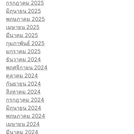
กรกฎาคม 2025
มิถุนายน 2025
พฤษภาคม 2025
เมษายน 2025
มีนาคม 2025
กุมภาพันธ์ 2025
มกราคม 2025
ธันวาคม 2024
พฤศจิกายน 2024
ตุลาคม 2024
กันยายน 2024
สิงหาคม 2024
กรกฎาคม 2024
มิถุนายน 2024
พฤษภาคม 2024
เมษายน 2024
มีนาคม 2024