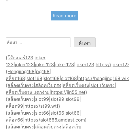
Read more
ค้นหา
สำหรับ:
{โจ๊กเกอร์123|joker
123|joker123|joker123|joker123|joker123|https://joker12
{Hengjing168|pg168|
สล็อต168|slot168|slot168|slot168|https://hengjing168.wik
{สล็อตเว็บตรง|สล็อตเว็บตรง|สล็อตเว็บตรง|slot เว็บตรง|
สล็อตเว็บตรง แตกง่าย|https://jin55.net}
{สล็อตเว็บตรง|slot99|slot99|slot99|
สล็อต99|https://st99.wtf}
{สล็อตเว็บตรง|slot66|slot66|slot66|
สล็อต66|https://alot666.amdast.com}
{สล็อตเว็บตรง|สล็อตเว็บตรง|สล็อตเว็บ