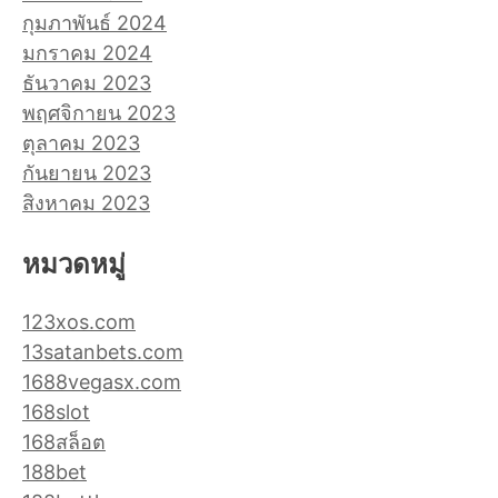
กุมภาพันธ์ 2024
มกราคม 2024
ธันวาคม 2023
พฤศจิกายน 2023
ตุลาคม 2023
กันยายน 2023
สิงหาคม 2023
หมวดหมู่
123xos.com
13satanbets.com
1688vegasx.com
168slot
168สล็อต
188bet