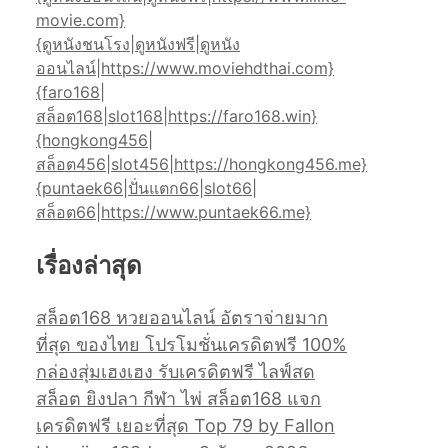
movie.com}
{ดูหนังชนโรง|ดูหนังฟรี|ดูหนัง
ออนไลน์|https://www.moviehdthai.com}
{faro168|
สล็อต168|slot168|https://faro168.win}
{hongkong456|
สล็อต456|slot456|https://hongkong456.me}
{puntaek66|ปั่นแตก66|slot66|
สล็อต66|https://www.puntaek66.me}
เรื่องล่าสุด
สล็อต168 หวยออนไลน์ อัตราจ่ายมาก
ที่สุด ของไทย โปรโมชั่นเครดิตฟรี 100%
กล่องสุ่มเฮงเฮง รับเครดิตฟรี ไลฟ์สด
สล็อต ยิงปลา กีฬา ไพ่ สล็อต168 แจก
เครดิตฟรี เยอะที่สุด Top 79 by Fallon