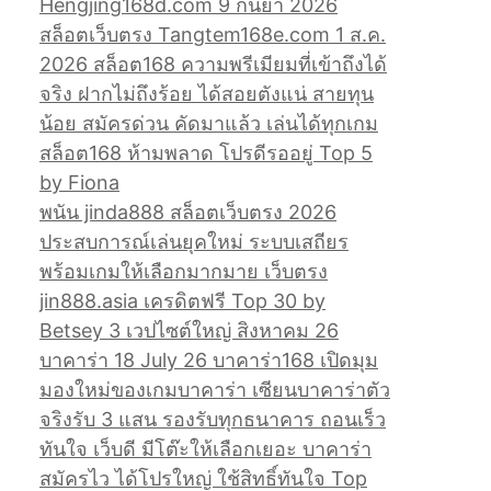
Hengjing168d.com 9 กันยา 2026
สล็อตเว็บตรง Tangtem168e.com 1 ส.ค.
2026 สล็อต168 ความพรีเมียมที่เข้าถึงได้
จริง ฝากไม่ถึงร้อย ได้สอยตังแน่ สายทุน
น้อย สมัครด่วน คัดมาแล้ว เล่นได้ทุกเกม
สล็อต168 ห้ามพลาด โปรดีรออยู่ Top 5
by Fiona
พนัน jinda888 สล็อตเว็บตรง 2026
ประสบการณ์เล่นยุคใหม่ ระบบเสถียร
พร้อมเกมให้เลือกมากมาย เว็บตรง
jin888.asia เครดิตฟรี Top 30 by
Betsey 3 เวปไซต์ใหญ่ สิงหาคม 26
บาคาร่า 18 July 26 บาคาร่า168 เปิดมุม
มองใหม่ของเกมบาคาร่า เซียนบาคาร่าตัว
จริงรับ 3 แสน รองรับทุกธนาคาร ถอนเร็ว
ทันใจ เว็บดี มีโต๊ะให้เลือกเยอะ บาคาร่า
สมัครไว ได้โปรใหญ่ ใช้สิทธิ์ทันใจ Top