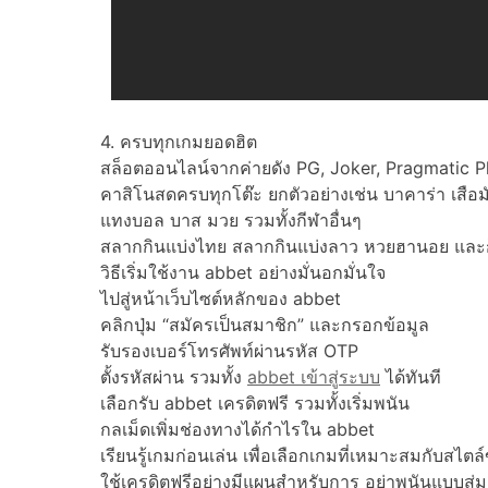
4. ครบทุกเกมยอดฮิต
สล็อตออนไลน์จากค่ายดัง PG, Joker, Pragmatic P
คาสิโนสดครบทุกโต๊ะ ยกตัวอย่างเช่น บาคาร่า เสือมั
แทงบอล บาส มวย รวมทั้งกีฬาอื่นๆ
สลากกินแบ่งไทย สลากกินแบ่งลาว หวยฮานอย และก็ล
วิธีเริ่มใช้งาน abbet อย่างมั่นอกมั่นใจ
ไปสู่หน้าเว็บไซต์หลักของ abbet
คลิกปุ่ม “สมัครเป็นสมาชิก” และกรอกข้อมูล
รับรองเบอร์โทรศัพท์ผ่านรหัส OTP
ตั้งรหัสผ่าน รวมทั้ง
abbet เข้าสู่ระบบ
ได้ทันที
เลือกรับ abbet เครดิตฟรี รวมทั้งเริ่มพนัน
กลเม็ดเพิ่มช่องทางได้กำไรใน abbet
เรียนรู้เกมก่อนเล่น เพื่อเลือกเกมที่เหมาะสมกับสไต
ใช้เครดิตฟรีอย่างมีแผนสำหรับการ อย่าพนันแบบสุ่ม