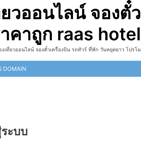
ยวออนไลน์ จองตั๋วเค
าคาถูก raas hote
องเที่ยวออนไลน์ จองตั๋วเครื่องบิน รถทัวร์ ที่พัก วันหยุดยาว โ
S DOMAIN
ู่ระบบ