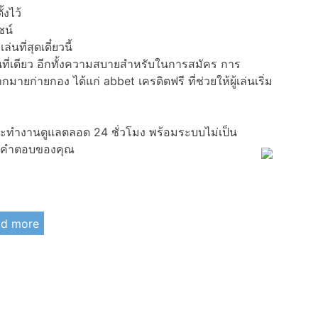
้งไว้
ชน์
นที่สุดเดี๋ยวนี้
ในที่เดียว อีกทั้งความสบายสำหรับในการสมัคร การ
มายก่ายกอง ได้แก่ abbet เครดิตฟรี ที่ช่วยให้ผู้เล่นเริ่ม
ณะทำงานดูแลตลอด 24 ชั่วโมง พร้อมระบบไม่เป็น
คือคำตอบของคุณ
ad more