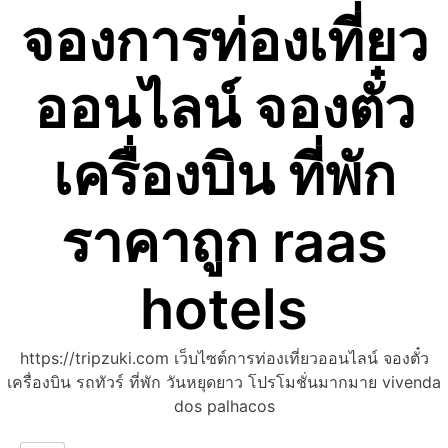
จองการท่องเที่ยว
Skip
to
content
ออนไลน์ จองตั๋ว
เครื่องบิน ที่พัก
ราคาถูก raas
hotels
https://tripzuki.com เว็บไซต์การท่องเที่ยวออนไลน์ จองตั๋ว
เครื่องบิน รถทัวร์ ที่พัก วันหยุดยาว โปรโมชั่นมากมาย vivenda
dos palhacos