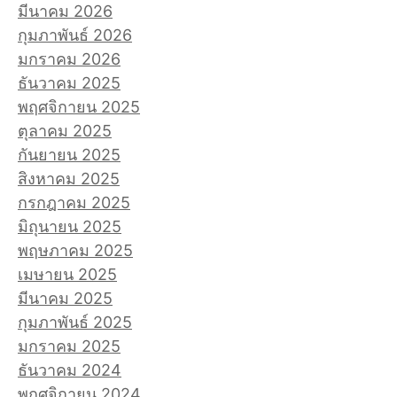
มีนาคม 2026
กุมภาพันธ์ 2026
มกราคม 2026
ธันวาคม 2025
พฤศจิกายน 2025
ตุลาคม 2025
กันยายน 2025
สิงหาคม 2025
กรกฎาคม 2025
มิถุนายน 2025
พฤษภาคม 2025
เมษายน 2025
มีนาคม 2025
กุมภาพันธ์ 2025
มกราคม 2025
ธันวาคม 2024
พฤศจิกายน 2024