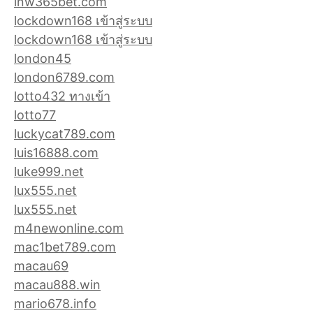
lnw365bet.com
lockdown168 เข้าสู่ระบบ
lockdown168 เข้าสู่ระบบ
london45
london6789.com
lotto432 ทางเข้า
lotto77
luckycat789.com
luis16888.com
luke999.net
lux555.net
lux555.net
m4newonline.com
mac1bet789.com
macau69
macau888.win
mario678.info