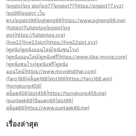
{pgslot|pg slot|pg77|pgslot77|https://pgslot77.xyz}
{pg99|pgslot เว็บ
ตรง|pgslot99|pgheng99|https://www.pgheng99.me}
{fullslot|fullslotpg|pgslot|pg
slot|https://fullslotpg.org}
{live22|live22slot|https://live22slot.xyz}
{ดูหนัง|ดูหนังออนไลน์|หนังชนโรง}
{ดูหนังออนไลน์|ดูหนังฟรี|https://www.ilike-movie.com}
{ดูหนังชนโรง|ดูหนังฟรี|ดูหนัง
ออนไลน์|https://www.moviehdthai.com}
{faro168|สล็อต168|slot168|https://faro168.win}
{hongkong456|
สล็อต456|slot456|https://hongkong456.me}
{puntaek66|ปั่นแตก66|slot66|
สล็อต66|https://www.puntaek66.me}
เรื่องล่าสุด