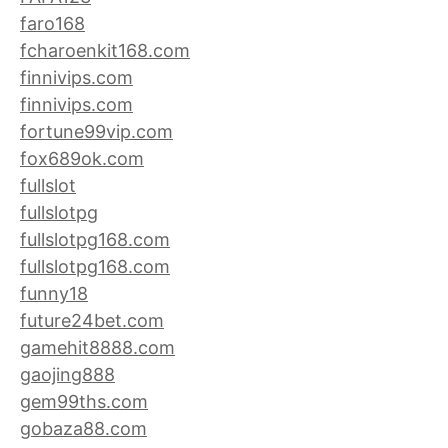
faro168
fcharoenkit168.com
finnivips.com
finnivips.com
fortune99vip.com
fox689ok.com
fullslot
fullslotpg
fullslotpg168.com
fullslotpg168.com
funny18
future24bet.com
gamehit8888.com
gaojing888
gem99ths.com
gobaza88.com