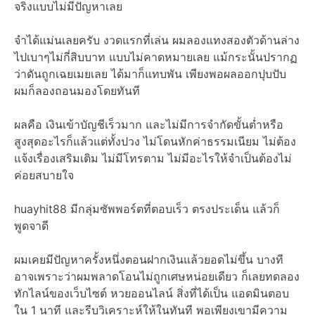
จริงแบบไม่มีปัญหาเลย
จำได้แม่นเลยครับ งวดแรกที่เล่น ผมลองแทงสองตัวด้านล่าง
ไปเบาๆไม่กี่สิบบาท แบบไม่คาดหมายเลย แม้กระนั้นปรากฏ
ว่าดันถูกเฉยเมยเลย ได้มาก็แทบพัน เพียงพอผลออกปุบปับ
ผมก็ลองถอนมองโดยทันที
ผลคือ เงินเข้าบัญชีเร็วมาก และไม่มีการจำกัดขั้นต่ำหรือ
สูงสุดอะไรก็แล้วแต่ทั้งปวง ไม่โดนหักค่าธรรมเนียม ไม่ต้อง
แจ้งเรื่องเสริมเติม ไม่มีโทรตาม ไม่มีอะไรให้จำเป็นต้องไม่
ค่อยสบายใจ
huayhit88 มีกลุ่มซัพพอร์ตที่ตอบเร็ว ตรงประเด็น แล้วก็
พูดจาดี
ผมเคยมีปัญหาครั้งหนึ่งตอนฝากเงินแล้วยอดไม่ขึ้น บางที
อาจเพราะว่าผมพลาดโอนไม่ถูกเศษหน่อยเดียว ก็เลยทดลอง
ทักไลน์ของเว็บไซต์ หวยออนไลน์ สิ่งที่ได้เป็น แอดมินตอบ
ใน 1 นาที และรีบวิเคราะห์ให้ในทันที พอเพียงเขามีความ