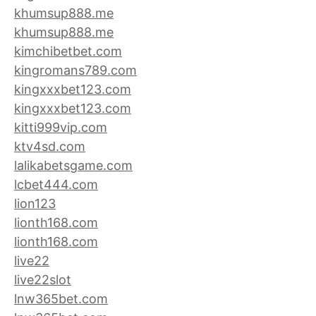
khumsup888.me
khumsup888.me
kimchibetbet.com
kingromans789.com
kingxxxbet123.com
kingxxxbet123.com
kitti999vip.com
ktv4sd.com
lalikabetsgame.com
lcbet444.com
lion123
lionth168.com
lionth168.com
live22
live22slot
lnw365bet.com