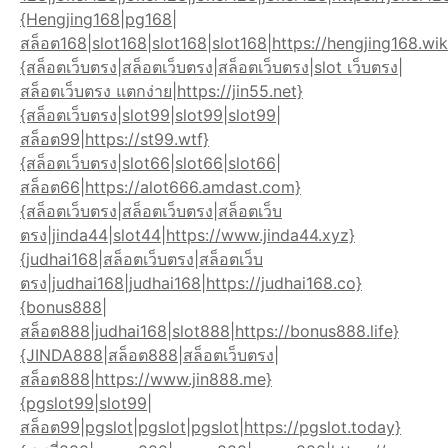
{Hengjing168|pg168|
สล็อต168|slot168|slot168|slot168|https://hengjing168.wik
{สล็อตเว็บตรง|สล็อตเว็บตรง|สล็อตเว็บตรง|slot เว็บตรง|
สล็อตเว็บตรง แตกง่าย|https://jin55.net}
{สล็อตเว็บตรง|slot99|slot99|slot99|
สล็อต99|https://st99.wtf}
{สล็อตเว็บตรง|slot66|slot66|slot66|
สล็อต66|https://alot666.amdast.com}
{สล็อตเว็บตรง|สล็อตเว็บตรง|สล็อตเว็บ
ตรง|jinda44|slot44|https://www.jinda44.xyz}
{judhai168|สล็อตเว็บตรง|สล็อตเว็บ
ตรง|judhai168|judhai168|https://judhai168.co}
{bonus888|
สล็อต888|judhai168|slot888|https://bonus888.life}
{JINDA888|สล็อต888|สล็อตเว็บตรง|
สล็อต888|https://www.jin888.me}
{pgslot99|slot99|
สล็อต99|pgslot|pgslot|pgslot|https://pgslot.today}