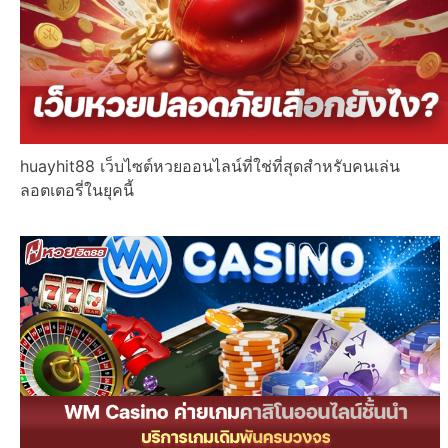
huayhit88 เว็บไซต์หวยออนไลน์ที่ใช่ที่สุดสำหรับคนเล่น
ลอตเตอรี่ในยุคนี้