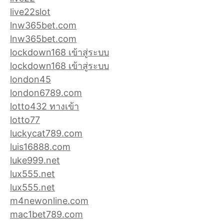
live22slot
lnw365bet.com
lnw365bet.com
lockdown168 เข้าสู่ระบบ
lockdown168 เข้าสู่ระบบ
london45
london6789.com
lotto432 ทางเข้า
lotto77
luckycat789.com
luis16888.com
luke999.net
lux555.net
lux555.net
m4newonline.com
mac1bet789.com