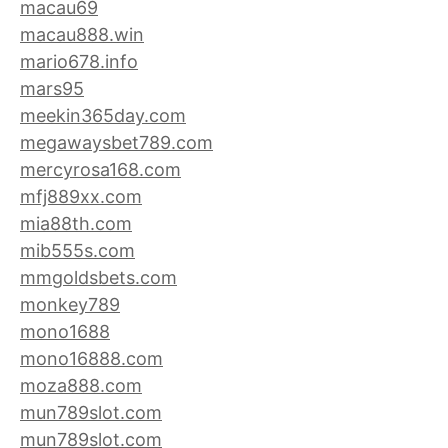
macau69
macau888.win
mario678.info
mars95
meekin365day.com
megawaysbet789.com
mercyrosa168.com
mfj889xx.com
mia88th.com
mib555s.com
mmgoldsbets.com
monkey789
mono1688
mono16888.com
moza888.com
mun789slot.com
mun789slot.com