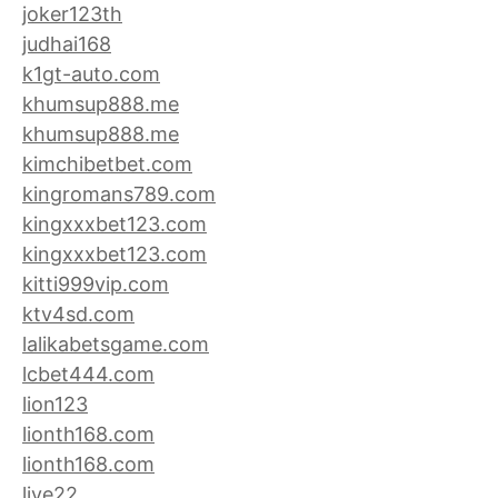
joker123th
judhai168
k1gt-auto.com
khumsup888.me
khumsup888.me
kimchibetbet.com
kingromans789.com
kingxxxbet123.com
kingxxxbet123.com
kitti999vip.com
ktv4sd.com
lalikabetsgame.com
lcbet444.com
lion123
lionth168.com
lionth168.com
live22