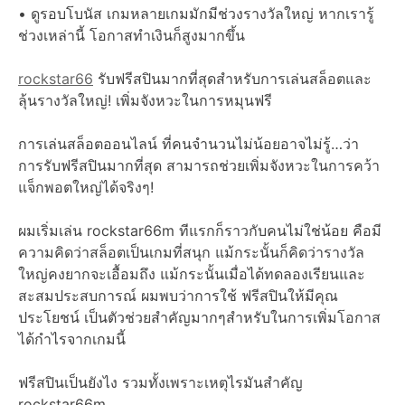
• ดูรอบโบนัส เกมหลายเกมมักมีช่วงรางวัลใหญ่ หากเรารู้
ช่วงเหล่านี้ โอกาสทำเงินก็สูงมากขึ้น
rockstar66
รับฟรีสปินมากที่สุดสำหรับการเล่นสล็อตและ
ลุ้นรางวัลใหญ่! เพิ่มจังหวะในการหมุนฟรี
การเล่นสล็อตออนไลน์ ที่คนจำนวนไม่น้อยอาจไม่รู้…ว่า
การรับฟรีสปินมากที่สุด สามารถช่วยเพิ่มจังหวะในการคว้า
แจ็กพอตใหญ่ได้จริงๆ!
ผมเริ่มเล่น rockstar66m ทีแรกก็ราวกับคนไม่ใช่น้อย คือมี
ความคิดว่าสล็อตเป็นเกมที่สนุก แม้กระนั้นก็คิดว่ารางวัล
ใหญ่คงยากจะเอื้อมถึง แม้กระนั้นเมื่อได้ทดลองเรียนและ
สะสมประสบการณ์ ผมพบว่าการใช้ ฟรีสปินให้มีคุณ
ประโยชน์ เป็นตัวช่วยสำคัญมากๆสำหรับในการเพิ่มโอกาส
ได้กำไรจากเกมนี้
ฟรีสปินเป็นยังไง รวมทั้งเพราะเหตุไรมันสำคัญ
rockstar66m