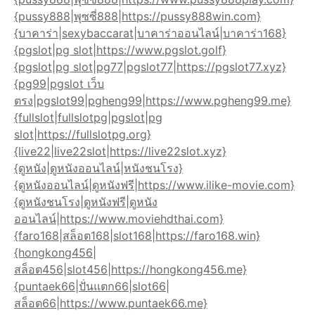
{pussy888|พุซซี่888|https://pussy888win.com}
{บาคาร่า|sexybaccarat|บาคาร่าออนไลน์|บาคาร่า168}
{pgslot|pg slot|https://www.pgslot.golf}
{pgslot|pg slot|pg77|pgslot77|https://pgslot77.xyz}
{pg99|pgslot เว็บ
ตรง|pgslot99|pgheng99|https://www.pgheng99.me}
{fullslot|fullslotpg|pgslot|pg
slot|https://fullslotpg.org}
{live22|live22slot|https://live22slot.xyz}
{ดูหนัง|ดูหนังออนไลน์|หนังชนโรง}
{ดูหนังออนไลน์|ดูหนังฟรี|https://www.ilike-movie.com}
{ดูหนังชนโรง|ดูหนังฟรี|ดูหนัง
ออนไลน์|https://www.moviehdthai.com}
{faro168|สล็อต168|slot168|https://faro168.win}
{hongkong456|
สล็อต456|slot456|https://hongkong456.me}
{puntaek66|ปั่นแตก66|slot66|
สล็อต66|https://www.puntaek66.me}