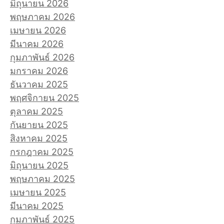
มิถุนายน 2026
พฤษภาคม 2026
เมษายน 2026
มีนาคม 2026
กุมภาพันธ์ 2026
มกราคม 2026
ธันวาคม 2025
พฤศจิกายน 2025
ตุลาคม 2025
กันยายน 2025
สิงหาคม 2025
กรกฎาคม 2025
มิถุนายน 2025
พฤษภาคม 2025
เมษายน 2025
มีนาคม 2025
กุมภาพันธ์ 2025