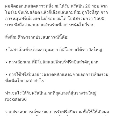
ผมคิดออกเด่นชัดคราวหนึ่ง ผมได้รับ ฟรีสปิน 20 รอบ จาก
โปรโมชั่นเว็บสล็อต แล้วก็เลือกเล่นเกมที่ผมถูกใจที่สุด จาก
การหมุนฟรีเพียงแค่ไม่กี่รอบ ผมได้ โบนัสรวมกว่า 1,500
บาท ซึ่งถือว่ามากมายสำหรับเพื่อการพนันไม่กี่รอบ
สิ่งที่ผมศึกษาจากประสบการณ์นี้คือ:
• ไม่จำเป็นที่จะต้องลงทุนมาก ก็มีโอกาสได้รางวัลใหญ่
• การเลือกเกมที่มีโบนัสและฟีพบร์ฟรีสปินสำคัญมาก
• การใช้ฟรีสปินอย่างฉลาดหลักแหลมช่วยลดการเสี่ยงรวม
ทั้งเพิ่มโอกาสทำกำไร
ทำเช่นไรให้รับฟรีสปินมากที่สุดและก็ลุ้นรางวัลใหญ่
rockstar66
จากประสบการณ์ของผม การรับฟรีสปินรวมทั้งใช้ให้เกิดผล