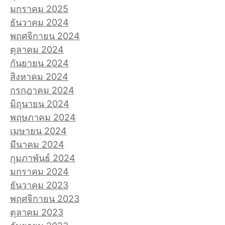
มกราคม 2025
ธันวาคม 2024
พฤศจิกายน 2024
ตุลาคม 2024
กันยายน 2024
สิงหาคม 2024
กรกฎาคม 2024
มิถุนายน 2024
พฤษภาคม 2024
เมษายน 2024
มีนาคม 2024
กุมภาพันธ์ 2024
มกราคม 2024
ธันวาคม 2023
พฤศจิกายน 2023
ตุลาคม 2023