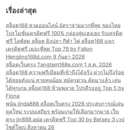
เรื่องล่าสุด
สล็อต168 หวยออนไลน์ อัตราจ่ายมากที่สุด ของไทย
โปรโมชั่นเครดิตฟรี 100% กล่องสุ่มเฮงเฮง รับเครดิต
ฟรี ไลฟ์สด สล็อต ยิงปลา กีฬา ไพ่ สล็อต168 แจก
เครดิตฟรี เยอะที่สุด Top 79 by Fallon
Hengjing168d.com 9 กันยา 2026
สล็อตเว็บตรง Tangtem168e.com 1 ส.ค. 2026
สล็อต168 ความพรีเมียมที่เข้าถึงได้จริง ฝากไม่ถึงร้อย
ได้สอยตังแน่ สายทุนน้อย สมัครด่วน คัดมาแล้ว เล่น
ได้ทุกเกม สล็อต168 ห้ามพลาด โปรดีรออยู่ Top 5 by
Fiona
พนัน jinda888 สล็อตเว็บตรง 2026 ประสบการณ์เล่น
ยุคใหม่ ระบบเสถียร พร้อมเกมให้เลือกมากมาย เว็บ
ตรง jin888.asia เครดิตฟรี Top 30 by Betsey 3 เวป
ไซต์ใหญ่ สิงหาคม 26