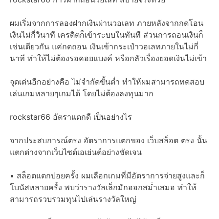
ผมเริ่มจากการลองฝากเงินผ่านวอเลท ภายหลังจากกดโอน
เงินไม่กี่วินาที เครดิตก็เข้าระบบในทันที ส่วนการถอนเงินก็
เช่นเดียวกัน แค่กดถอน เงินเข้ากระเป๋าวอเลทภายในไม่กี่
นาที ทำให้ไม่ต้องรอคอยแบงค์ หรือกลัวเรื่องยอดเงินไม่เข้า
จุดเด่นอีกอย่างคือ ไม่จำกัดขั้นต่ำ ทำให้ผมสามารถทดสอบ
เล่นเกมหลายๆเกมได้ โดยไม่ต้องลงทุนมาก
rockstar66 อัตราแตกดี เป็นอย่างไร
จากประสบการณ์ตรง อัตราการแตกของ เว็บสล็อต ตรง นั้น
แตกต่างจากเว็บไซต์เอเย่นต์อย่างชัดเจน
• สล็อตแตกบ่อยครั้ง ผมเลือกเกมที่มีอัตราการจ่ายสูงและก็
โบนัสหลายครั้ง พบว่ารางวัลเล็กมักออกสม่ำเสมอ ทำให้
สามารถรวบรวมทุนไปเล่นรางวัลใหญ่