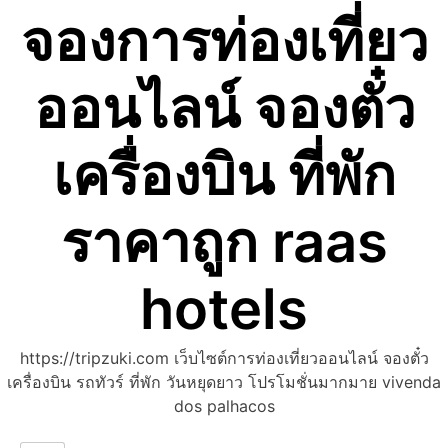
จองการท่องเที่ยว
Skip
to
content
ออนไลน์ จองตั๋ว
เครื่องบิน ที่พัก
ราคาถูก raas
hotels
https://tripzuki.com เว็บไซต์การท่องเที่ยวออนไลน์ จองตั๋ว
เครื่องบิน รถทัวร์ ที่พัก วันหยุดยาว โปรโมชั่นมากมาย vivenda
dos palhacos